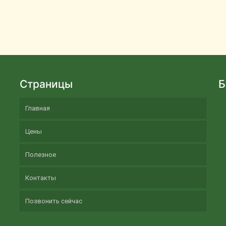
Страницы
Б
Главная
Цены
Полезное
Контакты
Позвонить сейчас