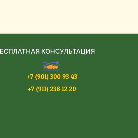
ЕСПЛАТНАЯ КОНСУЛЬТАЦИЯ
+7 (901) 300 93 43
+7 (911) 238 12 20