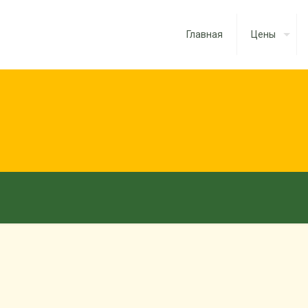
Главная
Цены