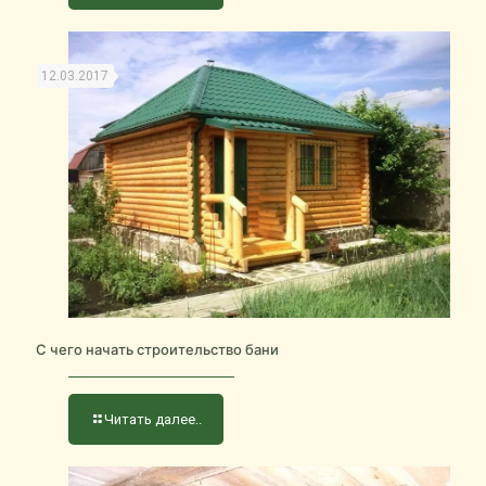
12.03.2017
С чего начать строительство бани
Читать далее..