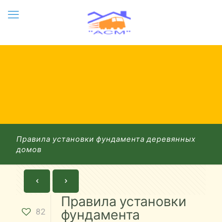
Правила установки фундамента деревянных
домов
Правила установки
82
фундамента