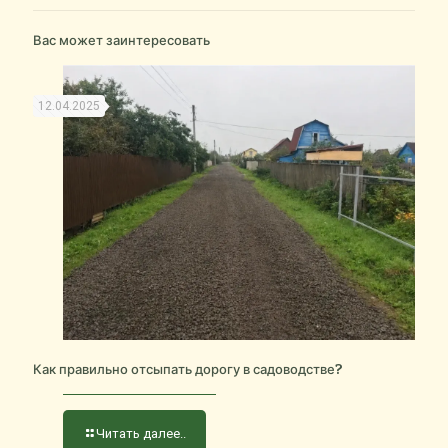
Вас может заинтересовать
12.04.2025
Как правильно отсыпать дорогу в садоводстве?
Читать далее..