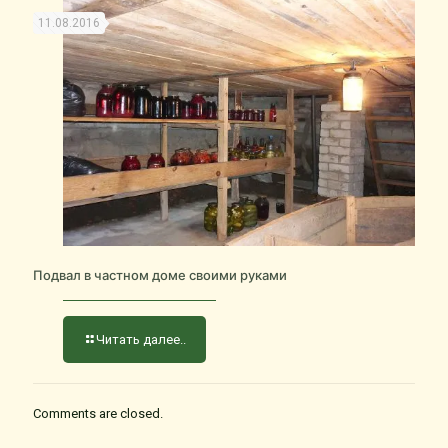
11.08.2016
Подвал в частном доме своими руками
Читать далее..
Comments are closed.