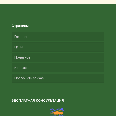
Страницы
Главная
Цены
Полезное
Контакты
Позвонить сейчас
БЕСПЛАТНАЯ КОНСУЛЬТАЦИЯ