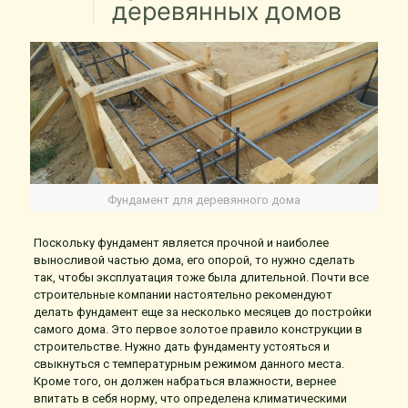
деревянных домов
Фундамент для деревянного дома
Поскольку фундамент является прочной и наиболее
выносливой частью дома, его опорой, то нужно сделать
так, чтобы эксплуатация тоже была длительной. Почти все
строительные компании настоятельно рекомендуют
делать фундамент еще за несколько месяцев до постройки
самого дома. Это первое золотое правило конструкции в
строительстве. Нужно дать фундаменту устояться и
свыкнуться с температурным режимом данного места.
Кроме того, он должен набраться влажности, вернее
впитать в себя норму, что определена климатическими