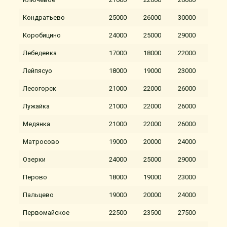
Кондратьево
25000
26000
30000
Коробицино
24000
25000
29000
Лебедевка
17000
18000
22000
Лейпясуо
18000
19000
23000
Лесогорск
21000
22000
26000
Лужайка
21000
22000
26000
Медянка
21000
22000
26000
Матросово
19000
20000
24000
Озерки
24000
25000
29000
Перово
18000
19000
23000
Пальцево
19000
20000
24000
Первомайское
22500
23500
27500