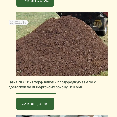
Читать далее..
20.02.2016
Цена 2026 г на торф, навоз и плодородную землю с
доставкой по Выборгскому району Лен.обл
Читать далее..