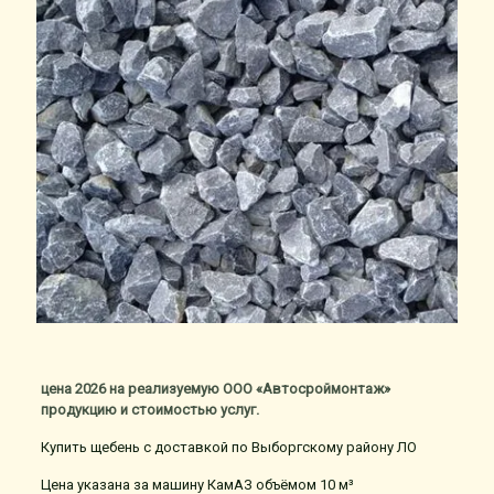
цена 2026 на реализуемую ООО «Автосроймонтаж»
продукцию и стоимостью услуг.
Купить щебень с доставкой по Выборгскому району ЛО
Цена указана за машину КамАЗ объёмом 10 м³