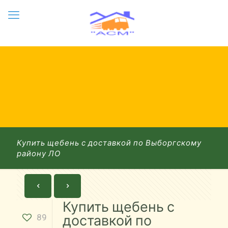
Купить щебень с доставкой по Выборгскому
району ЛО
Купить щебень с
89
доставкой по