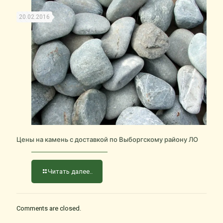
20.02.2016
Цены на камень с доставкой по Выборгскому району ЛО
Читать далее..
Comments are closed.