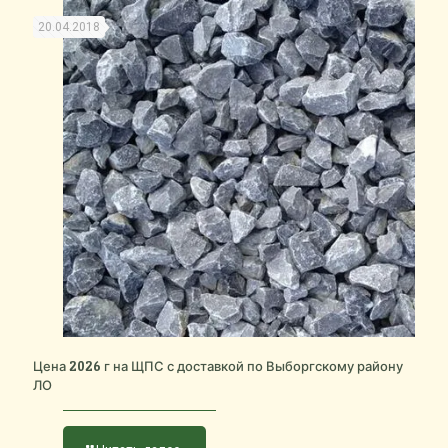
20.04.2018
Цена 2026 г на ЩПС с доставкой по Выборгскому району
ЛО