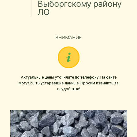
Выборгскому району
ЛО
ВНИМАНИЕ
Актуальные цены уточняйте по телефону! На сайте
могут быть устаревшие данные. Просим извинить за
неудобства!