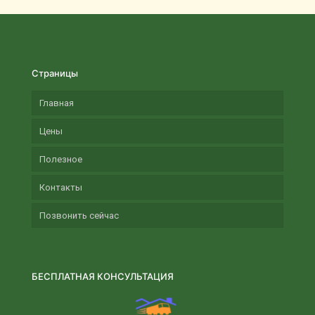
Страницы
Главная
Цены
Полезное
Контакты
Позвонить сейчас
БЕСПЛАТНАЯ КОНСУЛЬТАЦИЯ